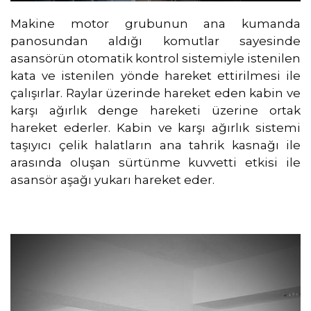
Makine motor grubunun ana kumanda
panosundan aldığı komutlar sayesinde
asansörün otomatik kontrol sistemiyle istenilen
kata ve istenilen yönde hareket ettirilmesi ile
çalışırlar. Raylar üzerinde hareket eden kabin ve
karşı ağırlık denge hareketi üzerine ortak
hareket ederler. Kabin ve karşı ağırlık sistemi
taşıyıcı çelik halatların ana tahrik kasnağı ile
arasında oluşan sürtünme kuvvetti etkisi ile
asansör aşağı yukarı hareket eder.