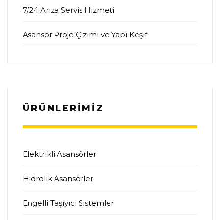
7/24 Arıza Servis Hizmeti
Asansör Proje Çizimi ve Yapı Keşif
ÜRÜNLERİMİZ
Elektrikli Asansörler
Hidrolik Asansörler
Engelli Taşıyıcı Sistemler