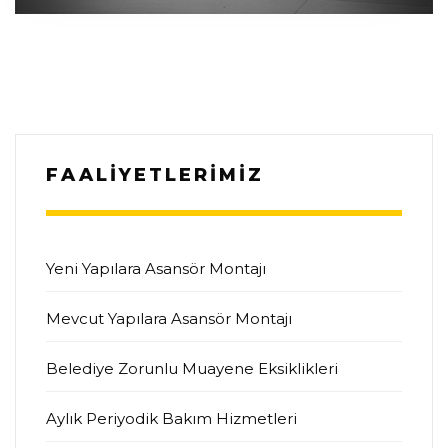
FAALİYETLERİMİZ
Yeni Yapılara Asansör Montajı
Mevcut Yapılara Asansör Montajı
Belediye Zorunlu Muayene Eksiklikleri
Aylık Periyodik Bakım Hizmetleri