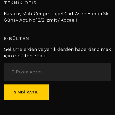
TEKNİK OFİS
Karabaş Mah. Cengiz Topel Cad. Asım Efendi Sk.
Günay Apt. No:12/2 İzmit / Kocaeli
E-BÜLTEN
Gelişmelerden ve yeniliklerden haberdar olmak
için e-bülten'e katıl.