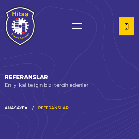
REFERANSLAR
En iyi kalite için bizi tercih edenler.
ANASAYFA
REFERANSLAR