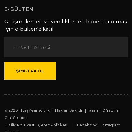
E-BÜLTEN
Gelişmelerden ve yeniliklerden haberdar olmak
için e-bülten'e katıl.
© 2020 Hitaş Asansör. Tüm Hakları Saklıdır. | Tasarım & Yazılım
Graf Studios
|
Gizlilik Politikası
Çerez Politikası
Facebook
Instagram