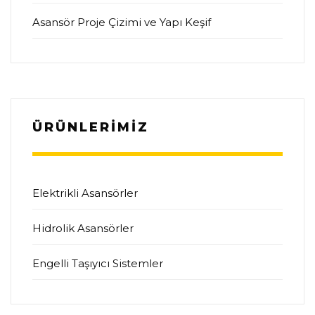
Asansör Proje Çizimi ve Yapı Keşif
ÜRÜNLERİMİZ
Elektrikli Asansörler
Hidrolik Asansörler
Engelli Taşıyıcı Sistemler