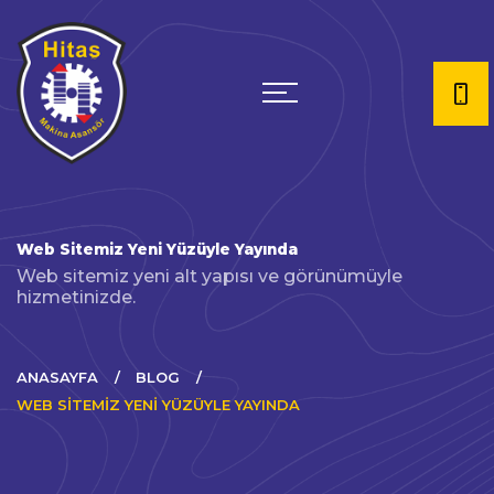
Web Sitemiz Yeni Yüzüyle Yayında
Web sitemiz yeni alt yapısı ve görünümüyle
hizmetinizde.
ANASAYFA
BLOG
WEB SITEMIZ YENI YÜZÜYLE YAYINDA