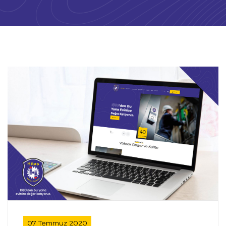
07 Temmuz 2020