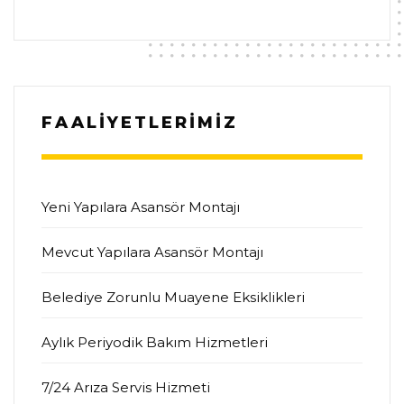
FAALİYETLERİMİZ
Yeni Yapılara Asansör Montajı
Mevcut Yapılara Asansör Montajı
Belediye Zorunlu Muayene Eksiklikleri
Aylık Periyodik Bakım Hizmetleri
7/24 Arıza Servis Hizmeti